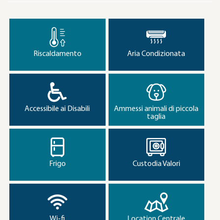
Riscaldamento
Aria Condizionata
Accessibile ai Disabili
Ammessi animali di piccola
taglia
Frigo
Custodia Valori
Wi-fi
Location Centrale